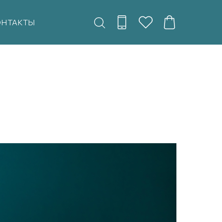
ОНТАКТЫ