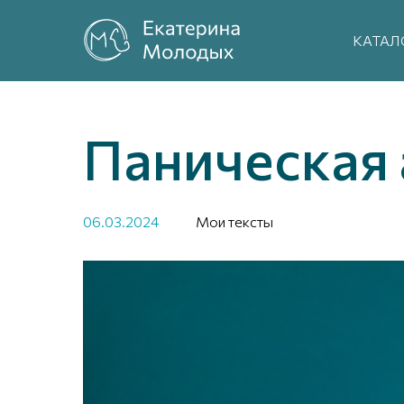
КАТАЛ
Паническая 
06.03.2024
Мои тексты