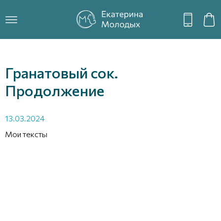
Гранатовый сок.
Продолжение
13.03.2024
Мои тексты