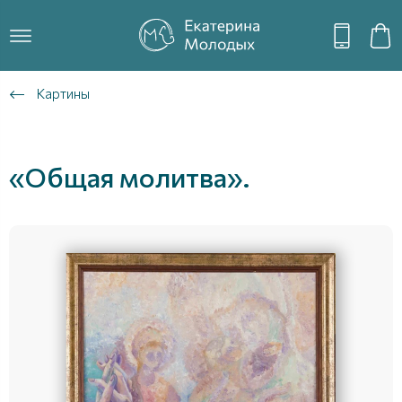
Картины
«Общая молитва».