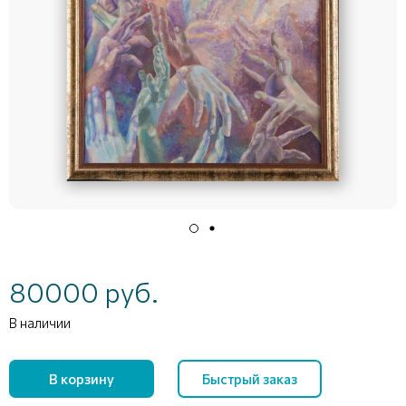
80000 руб.
В наличии
В корзину
Быстрый заказ