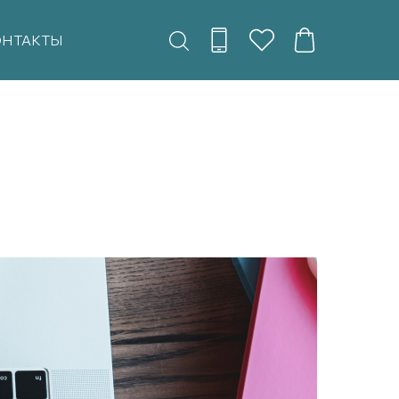
ОНТАКТЫ