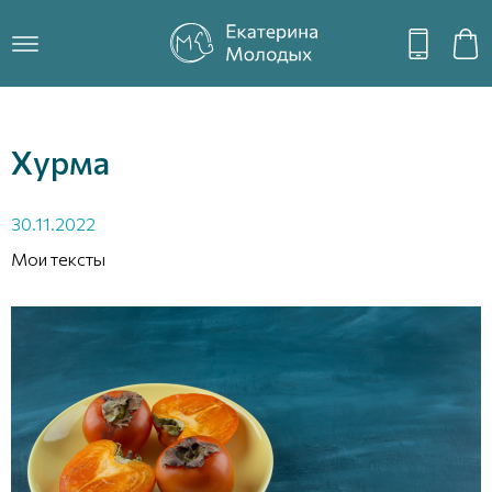
Хурма
30.11.2022
Мои тексты