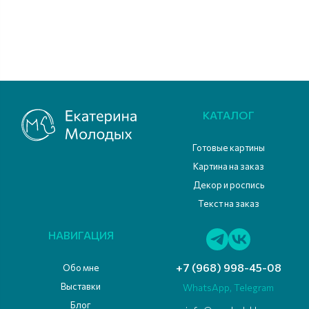
КАТАЛОГ
Готовые картины
Картина на заказ
Декор и роспись
Текст на заказ
НАВИГАЦИЯ
+7 (968) 998-45-08
Обо мне
Выставки
WhatsApp, Telegram
Блог